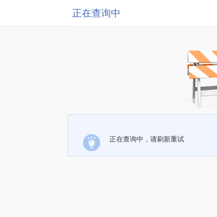
正在查询中
正在查询中，请刷新重试