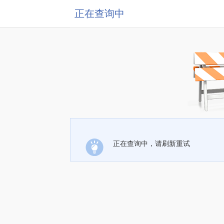
正在查询中
正在查询中，请刷新重试