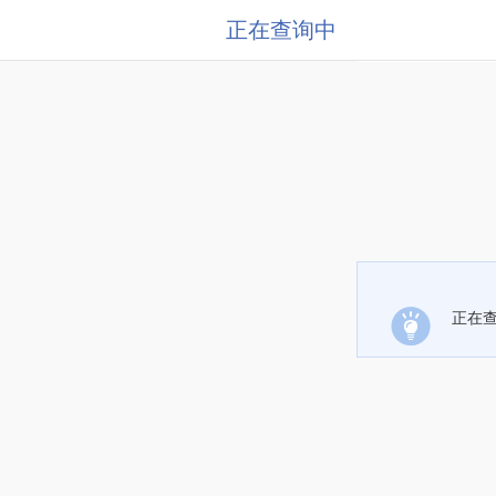
正在查询中
正在