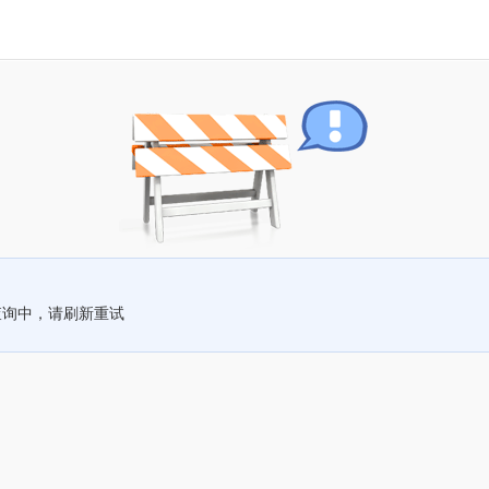
查询中，请刷新重试