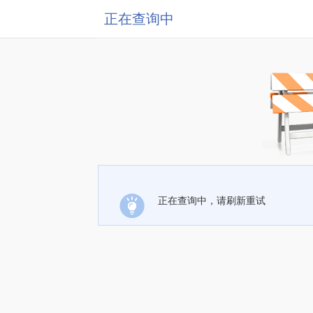
正在查询中
正在查询中，请刷新重试